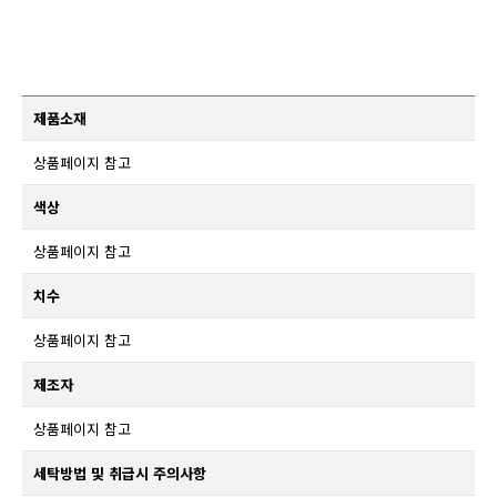
제품소재
상품페이지 참고
색상
상품페이지 참고
치수
상품페이지 참고
제조자
상품페이지 참고
세탁방법 및 취급시 주의사항