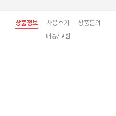
상품정보
사용후기
상품문의
배송/교환