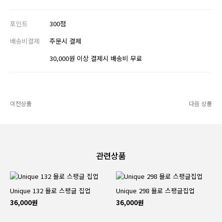
포인트
300점
배송비결제
주문시 결제
30,000원 이상 결제시 배송비 무료
이전상품
다음 상품
관련상품
Unique 132 욜로 스팽글 집업
Unique 298 욜로 스팽글집업
36,000원
36,000원