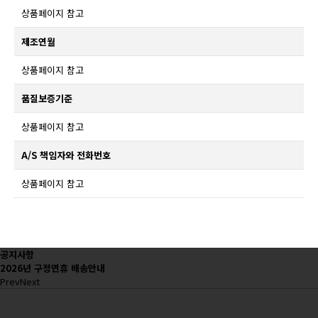
상품페이지 참고
제조연월
상품페이지 참고
품질보증기준
상품페이지 참고
A/S 책임자와 전화번호
상품페이지 참고
공지사항
2026년 구정연휴 배송안내
Prev
Next