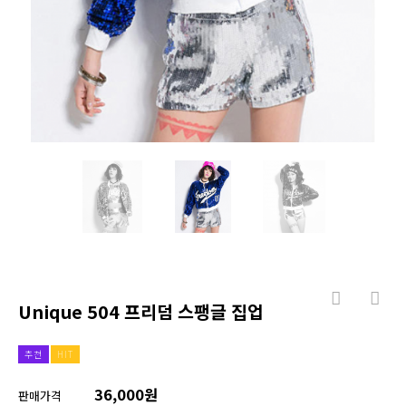
Unique 504 프리덤 스팽글 집업
추천
HIT
36,000원
판매가격