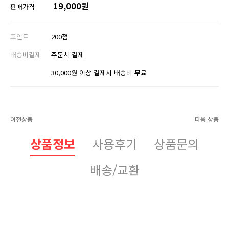
19,000원
판매가격
포인트
200점
배송비결제
주문시 결제
30,000원 이상 결제시 배송비 무료
이전상품
다음 상품
상품정보
사용후기
상품문의
배송/교환