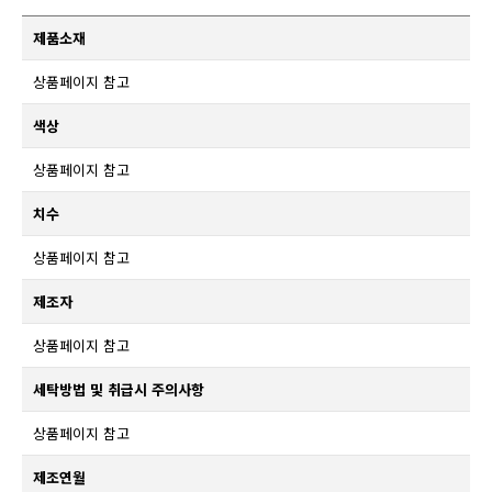
제품소재
상품페이지 참고
색상
상품페이지 참고
치수
상품페이지 참고
제조자
상품페이지 참고
세탁방법 및 취급시 주의사항
상품페이지 참고
제조연월