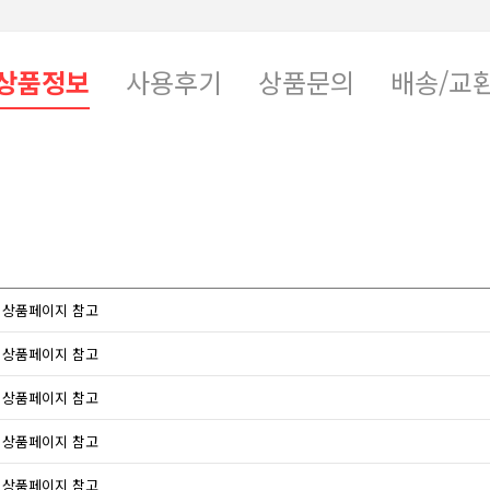
상품정보
사용후기
상품문의
배송/교
상품페이지 참고
상품페이지 참고
상품페이지 참고
상품페이지 참고
상품페이지 참고