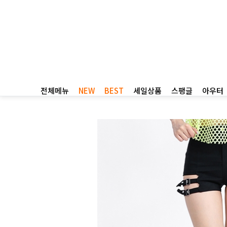
전체메뉴
NEW
BEST
세일상품
스팽글
아우터