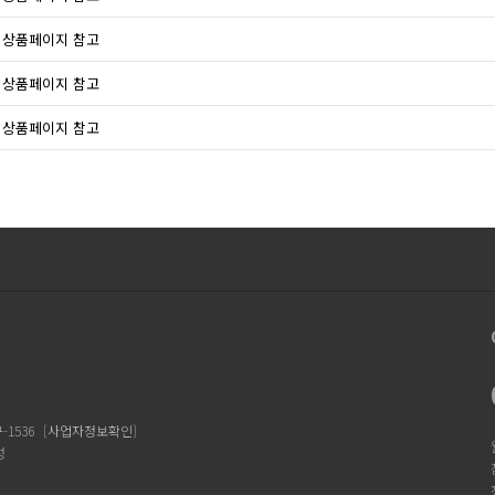
상품페이지 참고
상품페이지 참고
상품페이지 참고
1536
[
사업자정보확인
]
성