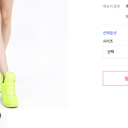
배송비결제
선택옵션
시이즈