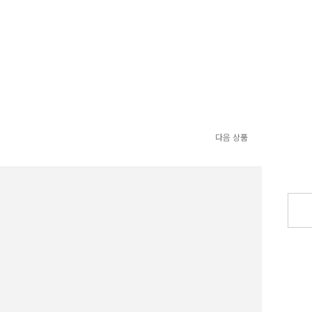
다음 상품