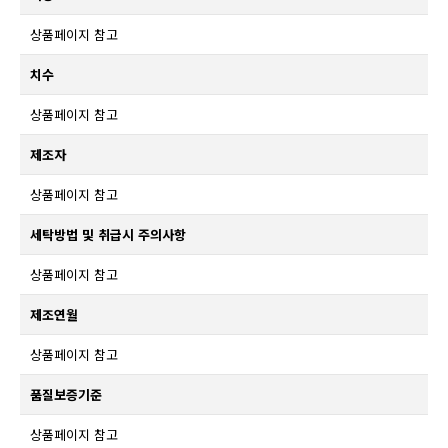
상품페이지 참고
치수
상품페이지 참고
제조자
상품페이지 참고
세탁방법 및 취급시 주의사항
상품페이지 참고
제조연월
상품페이지 참고
품질보증기준
상품페이지 참고