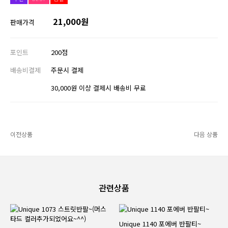
21,000원
판매가격
포인트
200점
배송비결제
주문시 결제
30,000원 이상 결제시 배송비 무료
이전상품
다음 상품
관련상품
Unique 1140 포에버 반팔티~