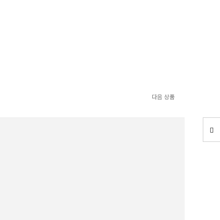
다음 상품