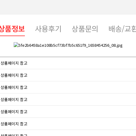
상품정보
사용후기
상품문의
배송/교
상품페이지 참고
상품페이지 참고
상품페이지 참고
상품페이지 참고
상품페이지 참고
상품페이지 참고
상품페이지 참고