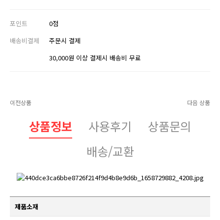
포인트
0점
배송비결제
주문시 결제
30,000원 이상 결제시 배송비 무료
이전상품
다음 상품
상품정보
사용후기
상품문의
배송/교환
제품소재