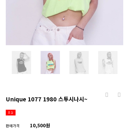
Unique 1077 1980 스투시나시~
품절
10,500원
판매가격