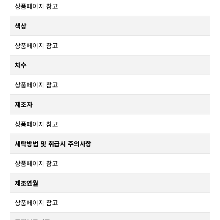
상품페이지 참고
색상
상품페이지 참고
치수
상품페이지 참고
제조자
상품페이지 참고
세탁방법 및 취급시 주의사항
상품페이지 참고
제조연월
상품페이지 참고