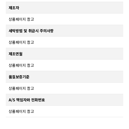
제조자
상품페이지 참고
세탁방법 및 취급시 주의사항
상품페이지 참고
제조연월
상품페이지 참고
품질보증기준
상품페이지 참고
A/S 책임자와 전화번호
상품페이지 참고