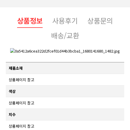
상품정보
사용후기
상품문의
배송/교환
제품소재
상품페이지 참고
색상
상품페이지 참고
치수
상품페이지 참고