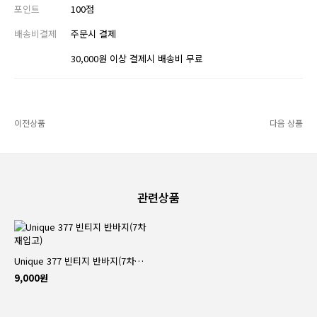
포인트
100점
배송비결제
주문시 결제
30,000원 이상 결제시 배송비 무료
이전상품
다음 상품
관련상품
Unique 377 빈티지 반바지(7차재입고)
9,000원