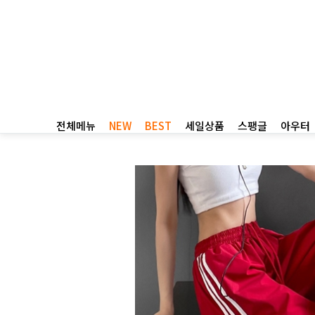
전체메뉴
NEW
BEST
세일상품
스팽글
아우터