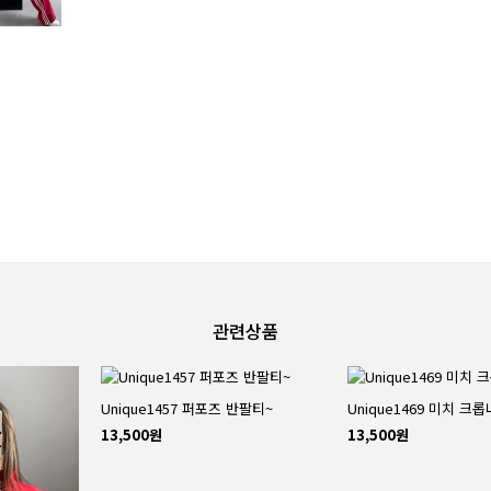
관련상품
Unique1457 퍼포즈 반팔티~
Unique1469 미치 크
13,500원
13,500원