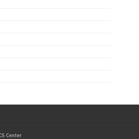
CS Center