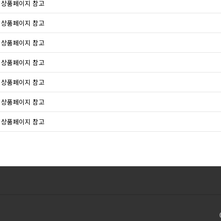
상품페이지 참고
상품페이지 참고
상품페이지 참고
상품페이지 참고
상품페이지 참고
상품페이지 참고
상품페이지 참고