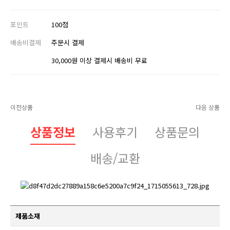
포인트
100점
배송비결제
주문시 결제
30,000원 이상 결제시 배송비 무료
이전상품
다음 상품
상품정보
사용후기
상품문의
배송/교환
제품소재