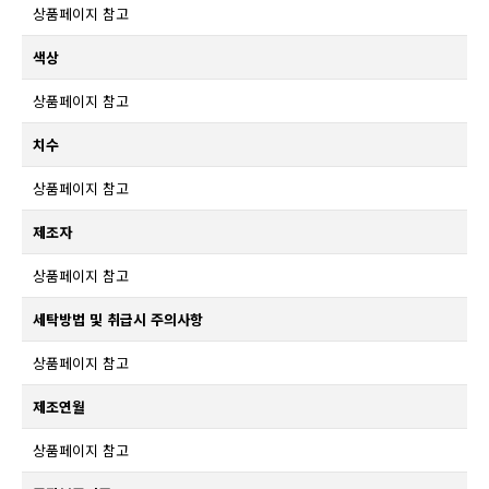
상품페이지 참고
색상
상품페이지 참고
치수
상품페이지 참고
제조자
상품페이지 참고
세탁방법 및 취급시 주의사항
상품페이지 참고
제조연월
상품페이지 참고