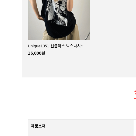
Unique1351 선글라스 박스나시~
16,000원
제품소재