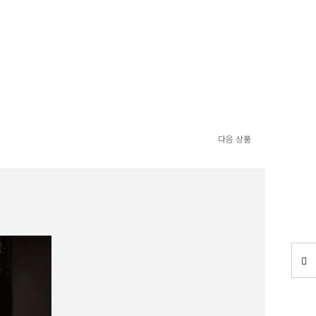
다음 상품