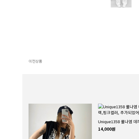
이전상품
14,000원