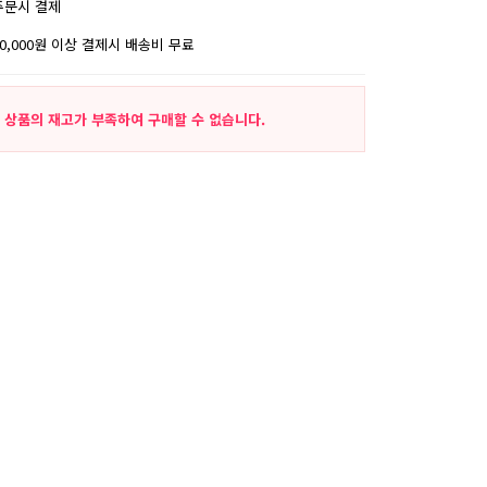
주문시 결제
30,000원 이상 결제시 배송비 무료
상품의 재고가 부족하여 구매할 수 없습니다.