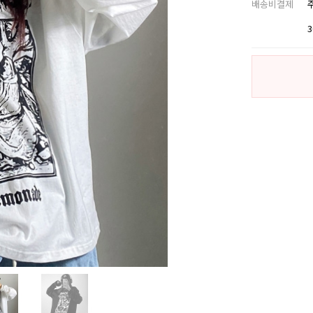
배송비결제