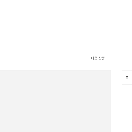
다음 상품