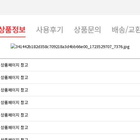
상품정보
사용후기
상품문의
배송/교
상품페이지 참고
상품페이지 참고
상품페이지 참고
상품페이지 참고
상품페이지 참고
상품페이지 참고
상품페이지 참고