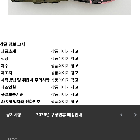
상품 정보 고시
제품소재
상품페이지 참고
색상
상품페이지 참고
치수
상품페이지 참고
제조자
상품페이지 참고
세탁방법 및 취급시 주의사항
상품페이지 참고
제조연월
상품페이지 참고
품질보증기준
상품페이지 참고
A/S 책임자와 전화번호
상품페이지 참고
★
공지사항
2026년 구정연휴 배송안내