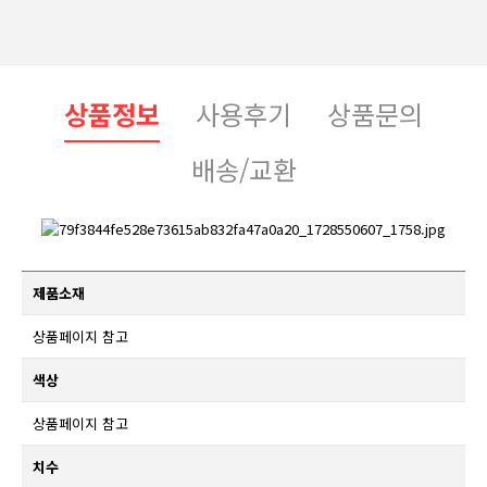
상품정보
사용후기
상품문의
배송/교환
제품소재
상품페이지 참고
색상
상품페이지 참고
치수