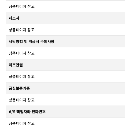
상품페이지 참고
제조자
상품페이지 참고
세탁방법 및 취급시 주의사항
상품페이지 참고
제조연월
상품페이지 참고
품질보증기준
상품페이지 참고
A/S 책임자와 전화번호
상품페이지 참고