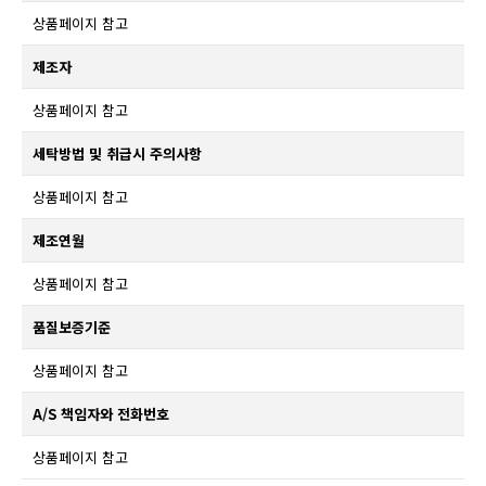
상품페이지 참고
제조자
상품페이지 참고
세탁방법 및 취급시 주의사항
상품페이지 참고
제조연월
상품페이지 참고
품질보증기준
상품페이지 참고
A/S 책임자와 전화번호
상품페이지 참고