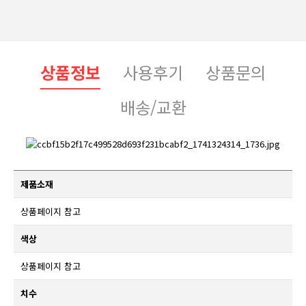
상품정보
사용후기
상품문의
배송/교환
제품소재
상품페이지 참고
색상
상품페이지 참고
치수