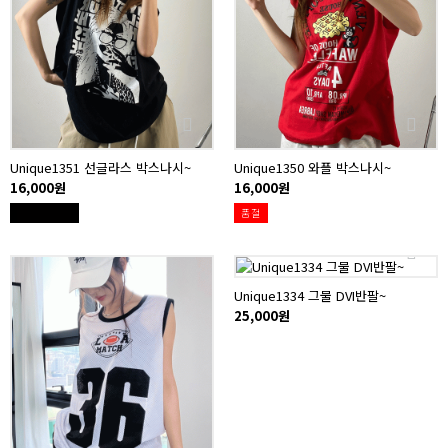
Unique1351 선글라스 박스나시~
Unique1350 와플 박스나시~
16,000원
16,000원
품절
Unique1334 그물 DVI반팔~
25,000원