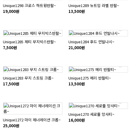
Unique1298 크로스 하트윙반팔~
Unique1289 뉴트임 라벨 반팔~
19,000원
13,500원
Unique1285 제티 무지박스반팔~
Unique1284 후드 언발나시~
7,500원
21,000원
Unique1283 무지 스트링 크롭~
Unique1275 메리 반팔티~
17,500원
13,500원
Unique1270 세로줄 망사티~
Unique1272 마이 제너레이션 크롭~
16,000원
25,000원