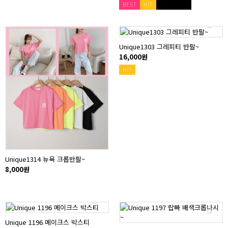
BEST
HIT
Unique1303 그레피티 반팔~
16,000원
HIT
Unique1314 뉴욕 크롭반팔~
8,000원
Unique 1196 메이크스 박스티