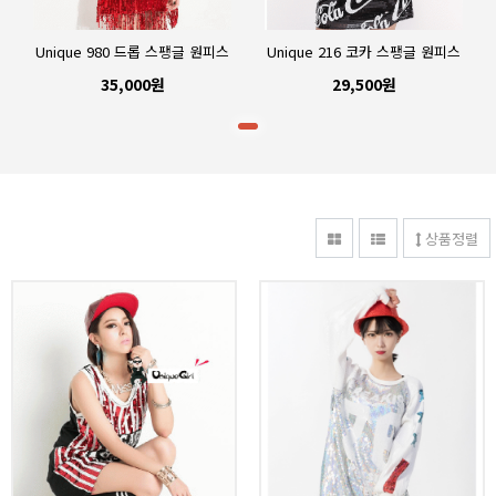
Unique 980 드롭 스팽글 원피스
Unique 216 코카 스팽글 원피스
35,000원
29,500원
상품정렬