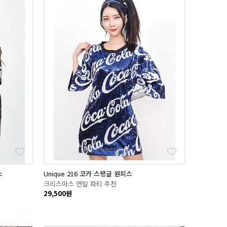
스
Unique 216 코카 스팽글 원피스
크리스마스 연말 파티 추천
29,500원