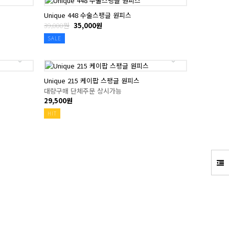
Unique 448 수술스팽글 원피스
39,000원
35,000원
SALE
Unique 215 케이팝 스팽글 원피스
대량구매 단체주문 상시가능
29,500원
HIT