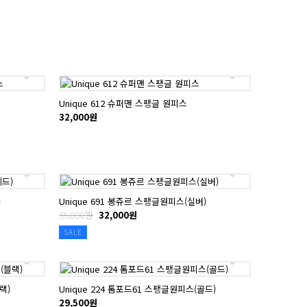
Unique 612 슈퍼맨 스팽글 원피스
32,000원
)
Unique 691 봉쥬르 스팽글원피스(실버)
35,000원
32,000원
SALE
랙)
Unique 224 톰포드61 스팽글원피스(골드)
29,500원