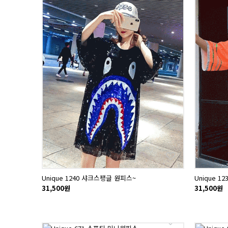
Unique 1240 샤크스팽글 원피스~
Unique 1
31,500원
31,500원