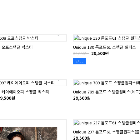
608 오프스팽글 박스티
Unique 130 톰포드61 스팽글 원피스
32,000원
29,500원
SALE
997 케이에이오피 스팽글 박스티
Unique 789 톰포드 스팽글원피스(레드
9,500원
29,500원
Unique 237 톰포드61 스팽글원피스(블
29,500원