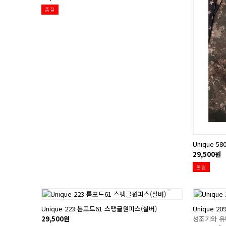
품절
Unique 
29,500원
품절
Unique 223 톰포드61 스팽글원피스(실버)
Unique 
29,500원
성조기와 