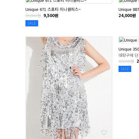
Unique 671 스포티 미니원피스~
Unique 
15,000원
9,500원
24,000원
SALE
Unique 3
대량구매 단
32,000원
2
SALE