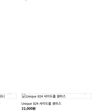
)
Unique 824 사이드홀 원피스
22,000원