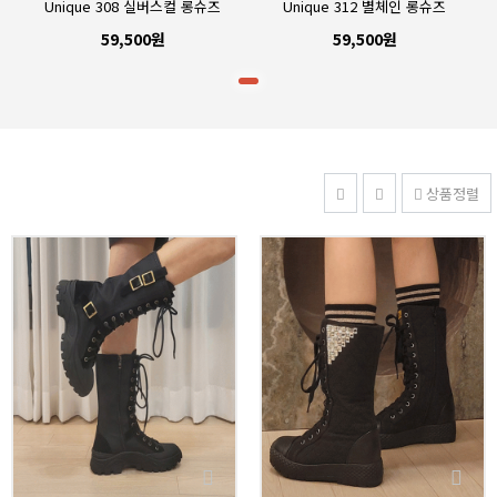
Unique 308 실버스컬 롱슈즈
Unique 312 별체인 롱슈즈
59,500원
59,500원
상품정렬