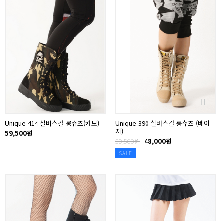
Unique 414 실버스컬 롱슈즈(카모)
Unique 390 실버스컬 롱슈즈 (베이
지)
59,500원
59,500원
48,000원
SALE