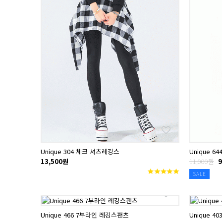
Unique 304 체크 셔츠레깅스
Unique 6
13,500원
11,000원
9
SALE
Unique 466 7부라인 레깅스팬츠
Unique 