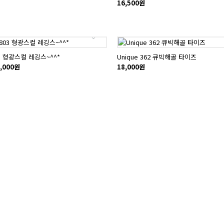
16,500원
03 형광스컬 레깅스~^^*
Unique 362 큐빅해골 타이즈
,000원
18,000원