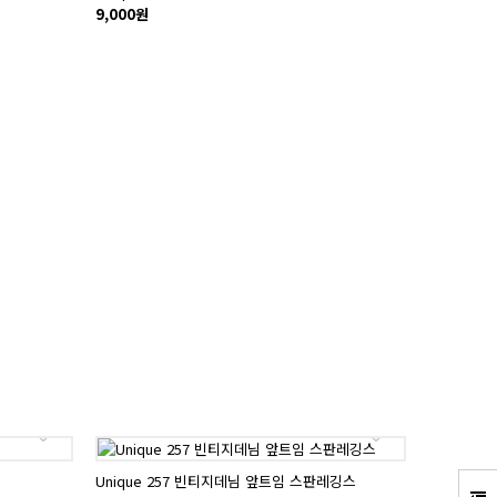
9,000원
Unique 257 빈티지데님 앞트임 스판레깅스