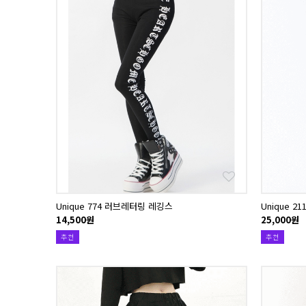
Unique 774 러브레터링 레깅스
Unique 
14,500원
25,000원
추천
추천