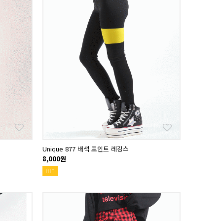
Unique 877 배색 포인트 레깅스
8,000원
HIT