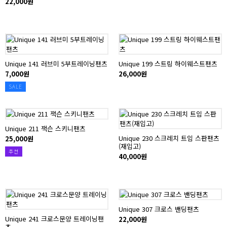
22,000원
Unique 141 러브미 5부트레이닝팬츠
Unique 199 스트링 하이웨스트팬츠
7,000원
26,000원
SALE
Unique 211 잭슨 스키니팬츠
Unique 230 스크레치 트임 스판팬츠
25,000원
(재입고)
추천
40,000원
Unique 307 크로스 밴딩팬츠
Unique 241 크로스문양 트레이닝팬
22,000원
츠