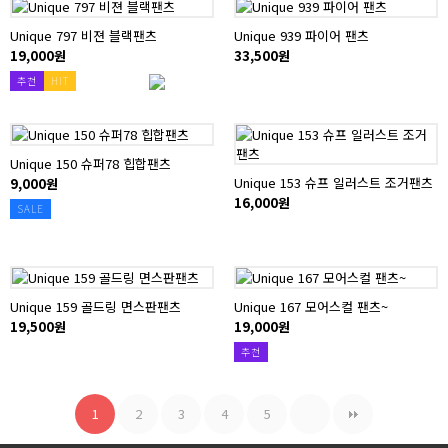
Unique 797 비젼 블랙팬츠
Unique 939 파이어 팬츠
19,000원
33,500원
추천
HIT
Unique 150 슈퍼78 힙합팬츠
Unique 153 슈프 일러스트 조거팬츠
9,000원
16,000원
SALE
Unique 159 골드링 면스판팬츠
Unique 167 모어스컬 팬츠~
19,500원
19,000원
추천
1
2
3
4
5