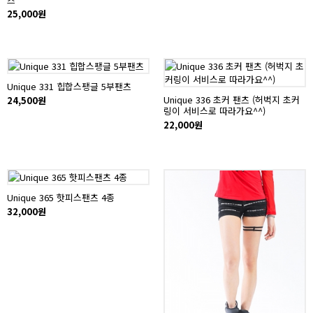
25,000원
Unique 331 힙합스팽글 5부팬츠
Unique 336 초커 팬츠 (허벅지 초커
24,500원
링이 서비스로 따라가요^^)
22,000원
Unique 365 핫피스팬츠 4종
32,000원