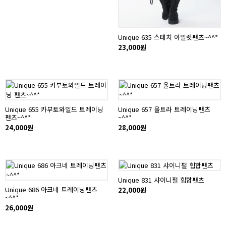
Unique 635 스테치 아일렛팬츠~^^*
23,000원
Unique 655 카부토와일드 트레이닝
Unique 657 울트라 트레이닝팬츠
팬츠~^^*
~^^*
24,000원
28,000원
Unique 831 샤이니펄 힙합팬츠
Unique 686 아크네 트레이닝팬츠
22,000원
~^^*
26,000원