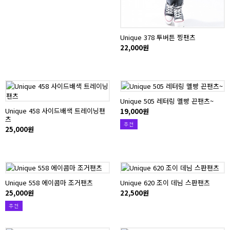
Unique 378 투버튼 찡팬츠
22,000원
Unique 505 레터링 멜빵 끈팬츠~
Unique 458 사이드배색 트레이닝팬
19,000원
츠
추천
25,000원
Unique 558 에이콤마 조거팬츠
Unique 620 조이 데님 스판팬츠
25,000원
22,500원
추천