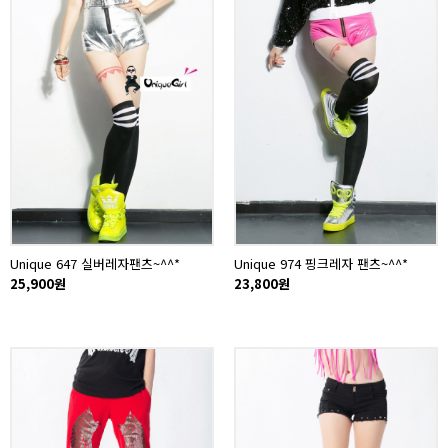
Unique 647 실버레자팬츠~^^*
Unique 974 핑크레자 팬츠~^^*
25,900원
23,800원