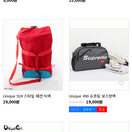
9,000원
25,000원
Unique 924 스타일 패션 빅백
Unique 490 슈프림 보스턴백
29,000원
23,000원
19,000원
SALE
알림받기
품절