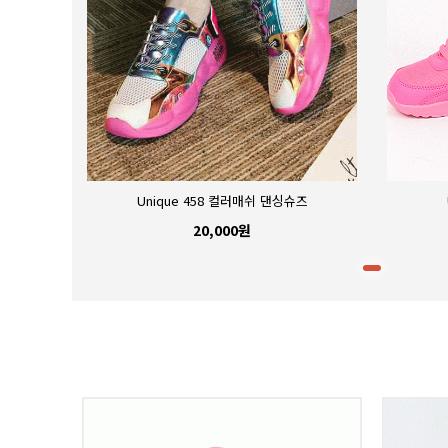
Unique 458 컬러매쉬 댄싱슈즈
20,000원