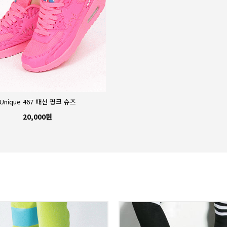
Unique 467 패션 핑크 슈즈
Unique 458 컬러매쉬 댄싱
20,000원
20,000원