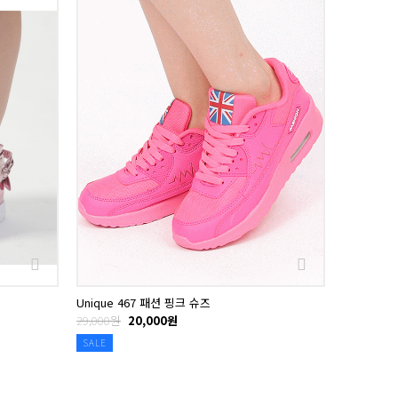
Unique 467 패션 핑크 슈즈
29,000원
20,000원
SALE