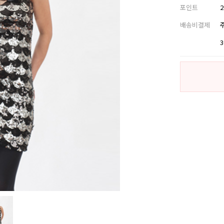
포인트
배송비결제