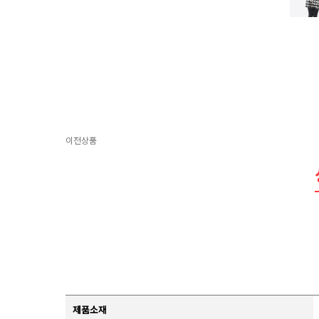
이전상품
제품소재