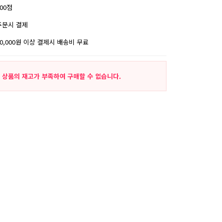
200점
주문시 결제
30,000원 이상 결제시 배송비 무료
상품의 재고가 부족하여 구매할 수 없습니다.