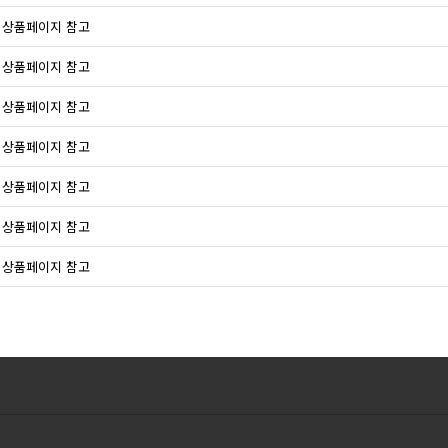
상품페이지 참고
상품페이지 참고
상품페이지 참고
상품페이지 참고
상품페이지 참고
상품페이지 참고
상품페이지 참고