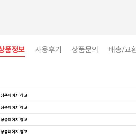
상품정보
사용후기
상품문의
배송/교
상품페이지 참고
상품페이지 참고
상품페이지 참고
상품페이지 참고