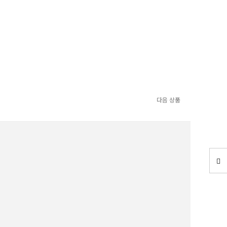
다음 상품