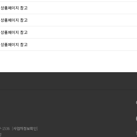
상품페이지 참고
상품페이지 참고
상품페이지 참고
상품페이지 참고
1536
[
사업자정보확인
]
성