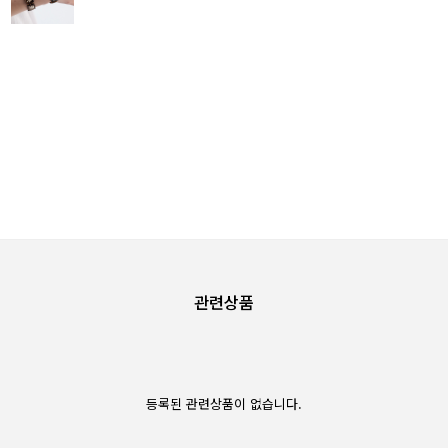
관련상품
등록된 관련상품이 없습니다.