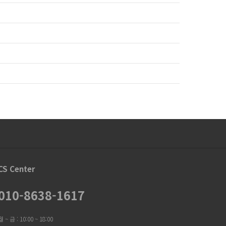
CS Center
010-8638-1617
월 ~ 금 : 10:00 ~ 18:00