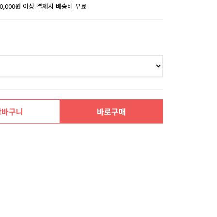
30,000원 이상 결제시 배송비 무료
장바구니
바로구매