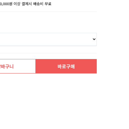
30,000원 이상 결제시 배송비 무료
장바구니
바로구매