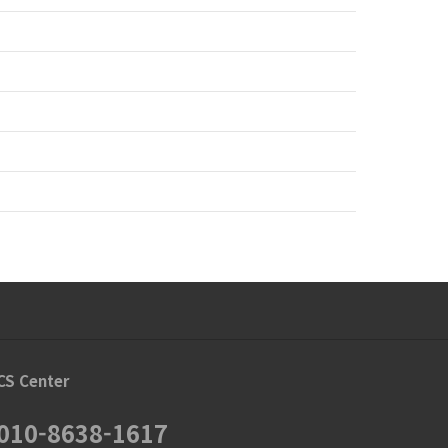
CS Center
010-8638-1617