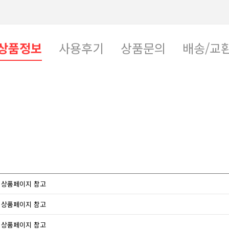
상품정보
사용후기
상품문의
배송/교
상품페이지 참고
상품페이지 참고
상품페이지 참고