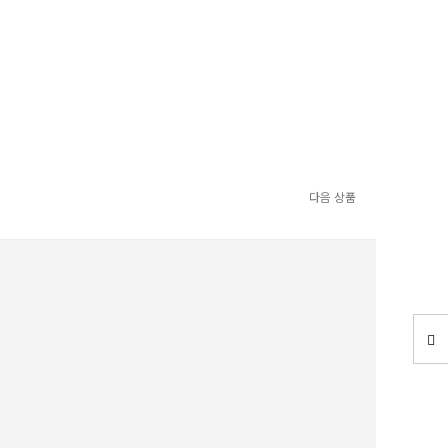
다음 상품