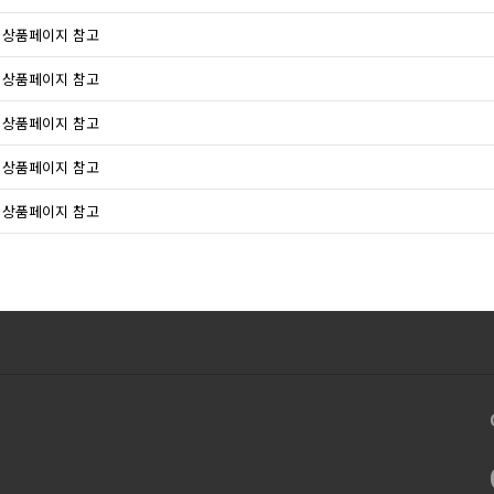
상품페이지 참고
상품페이지 참고
상품페이지 참고
상품페이지 참고
상품페이지 참고