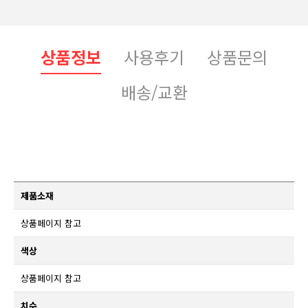
상품정보
사용후기
상품문의
배송/교환
제품소재
상품페이지 참고
색상
상품페이지 참고
치수