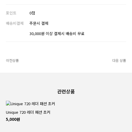
포인트
0점
배송비결제
주문시 결제
30,000원 이상 결제시 배송비 무료
이전상품
다음 상품
관련상품
Unique 720 레더 패션 초커
5,000원