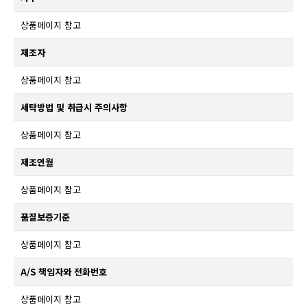
상품페이지 참고
제조자
상품페이지 참고
세탁방법 및 취급시 주의사항
상품페이지 참고
제조연월
상품페이지 참고
품질보증기준
상품페이지 참고
A/S 책임자와 전화번호
상품페이지 참고