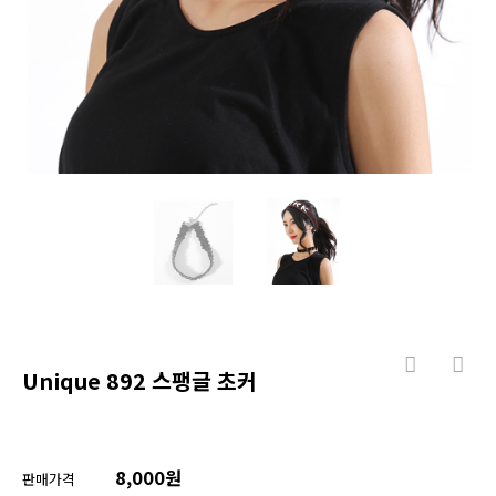
Unique 892 스팽글 초커
8,000원
판매가격