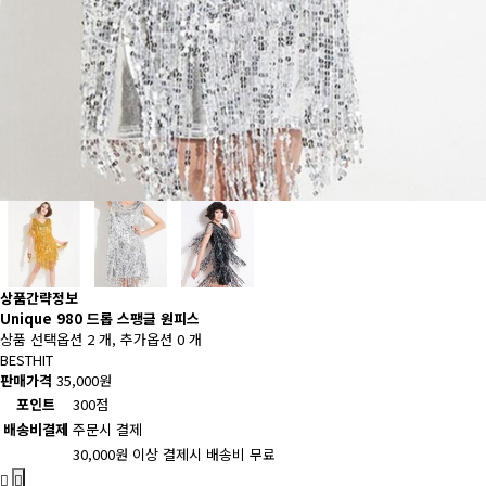
상품간략정보
Unique 980 드롭 스팽글 원피스
상품 선택옵션 2 개, 추가옵션 0 개
BEST
HIT
판매가격
35,000원
포인트
300점
배송비결제
주문시 결제
30,000원 이상 결제시 배송비 무료