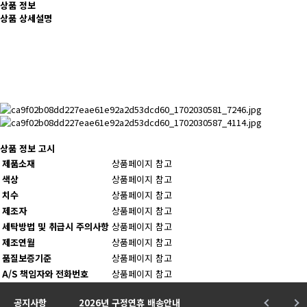
상품 정보
상품 상세설명
상품 정보 고시
제품소재
상품페이지 참고
색상
상품페이지 참고
치수
상품페이지 참고
제조자
상품페이지 참고
세탁방법 및 취급시 주의사항
상품페이지 참고
제조연월
상품페이지 참고
품질보증기준
상품페이지 참고
A/S 책임자와 전화번호
상품페이지 참고
★
공지사항
2026년 구정연휴 배송안내