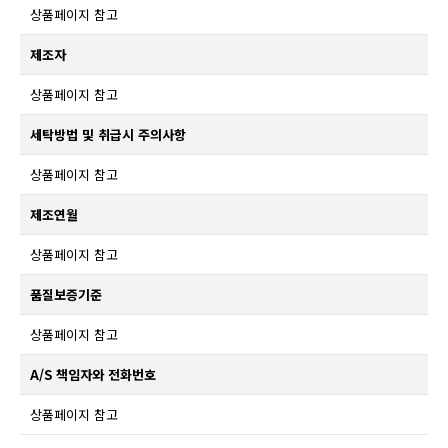
상품페이지 참고
제조자
상품페이지 참고
세탁방법 및 취급시 주의사항
상품페이지 참고
제조연월
상품페이지 참고
품질보증기준
상품페이지 참고
A/S 책임자와 전화번호
상품페이지 참고