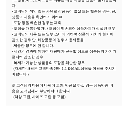
다.
- 고객님의 책임 있는 사유로 상품등이 멸실 또는 훼손된 경우. 단,
상품의 내용을 확인하기 위하여
포장 등을 훼손한 경우는 제외
- 포장을 개봉하였거나 포장이 훼손되어 상품가치가 상실된 경우
- 고객님의 사용 또는 일부 소비에 의하여 상품의 가치가 현저히
감소한 경우 단, 화장품등의 경우 시용제품을
제공한 경우에 한 합니다.
- 시간의 경과에 의하여 재판매가 곤란할 정도로 상품등의 가치가
현저히 감소한 경우
- 복제가 가능한 상품등의 포장을 훼손한 경우
(자세한 내용은 고객만족센터 1:1 E-MAIL상담을 이용해 주시기
바랍니다.)
※ 고객님의 마음이 바뀌어 교환, 반품을 하실 경우 상품반송 비
용은 고객님께서 부담하셔야 합니다.
(색상 교환, 사이즈 교환 등 포함)