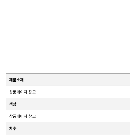
제품소재
상품페이지 참고
색상
상품페이지 참고
치수