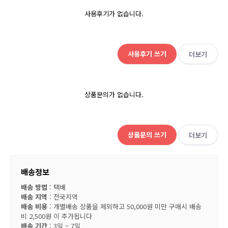
사용후기가 없습니다.
사용후기 쓰기
더보기
상품문의가 없습니다.
상품문의 쓰기
더보기
배송정보
배송 방법
: 택배
배송 지역
: 전국지역
배송 비용
: 개별배송 상품을 제외하고 50,000원 미만 구매시 배송
비 2,500원 이 추가됩니다
배송 기간
: 3일 ~ 7일