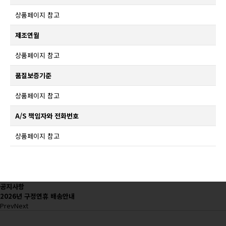
상품페이지 참고
제조연월
상품페이지 참고
품질보증기준
상품페이지 참고
A/S 책임자와 전화번호
상품페이지 참고
공지사항
2026년 구정연휴 배송안내
Prev
Next