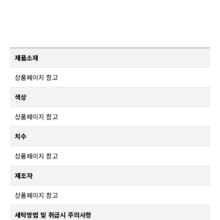
제품소재
상품페이지 참고
색상
상품페이지 참고
치수
상품페이지 참고
제조자
상품페이지 참고
세탁방법 및 취급시 주의사항