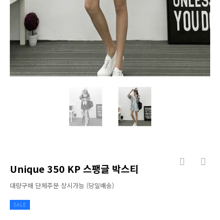
Unique 350 KP 스팽글 박스티
대량구매 단체주문 상시가능 (당일배송)
SALE