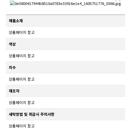
제품소재
상품페이지 참고
색상
상품페이지 참고
치수
상품페이지 참고
제조자
상품페이지 참고
세탁방법 및 취급시 주의사항
상품페이지 참고