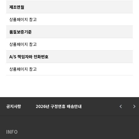
제조연월
상품페이지 참고
품질보증기준
상품페이지 참고
A/S 책임자와 전화번호
상품페이지 참고
★
공지사항
2026년 구정연휴 배송안내
INFO