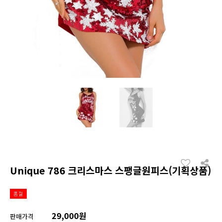
Unique 786 크리스마스 스팽글원피스(기획상품)
품절
29,000원
판매가격