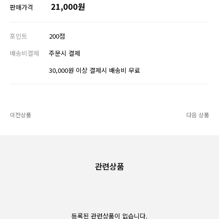
21,000원
판매가격
포인트
200점
배송비결제
주문시 결제
30,000원 이상 결제시 배송비 무료
이전상품
다음 상품
관련상품
등록된 관련상품이 없습니다.