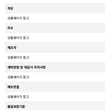
색상
상품페이지 참고
치수
상품페이지 참고
제조자
상품페이지 참고
세탁방법 및 취급시 주의사항
상품페이지 참고
제조연월
상품페이지 참고
품질보증기준