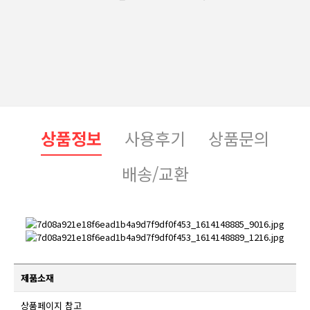
상품정보
사용후기
상품문의
배송/교환
제품소재
상품페이지 참고