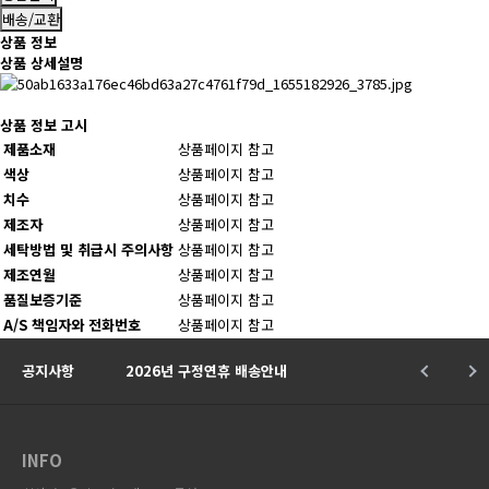
배송/교환
상품 정보
상품 상세설명
상품 정보 고시
제품소재
상품페이지 참고
색상
상품페이지 참고
치수
상품페이지 참고
제조자
상품페이지 참고
세탁방법 및 취급시 주의사항
상품페이지 참고
제조연월
상품페이지 참고
품질보증기준
상품페이지 참고
A/S 책임자와 전화번호
상품페이지 참고
★
공지사항
2026년 구정연휴 배송안내
INFO