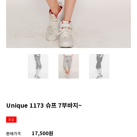
Unique 1173 슈프 7부바지~
품절
17,500원
판매가격