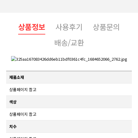
상품정보
사용후기
상품문의
배송/교환
제품소재
상품페이지 참고
색상
상품페이지 참고
치수