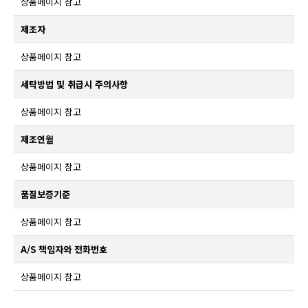
상품페이지 참고
제조자
상품페이지 참고
세탁방법 및 취급시 주의사항
상품페이지 참고
제조연월
상품페이지 참고
품질보증기준
상품페이지 참고
A/S 책임자와 전화번호
상품페이지 참고