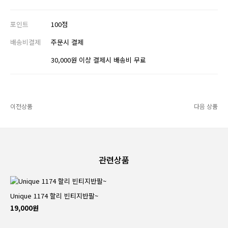
포인트
100점
배송비결제
주문시 결제
30,000원 이상 결제시 배송비 무료
이전상품
다음 상품
관련상품
Unique 1174 할리 빈티지반팔~
19,000원