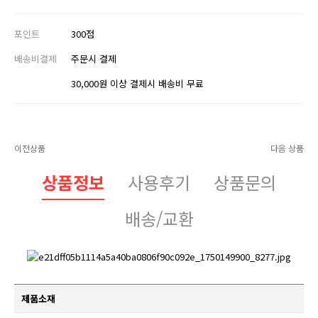
포인트
300점
배송비결제
주문시 결제
30,000원 이상 결제시 배송비 무료
이전상품
다음 상품
상품정보
사용후기
상품문의
배송/교환
제품소재