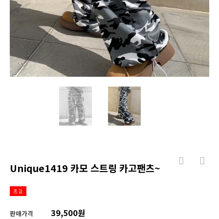
Unique1419 카모 스트링 카고팬츠~
품절
39,500원
판매가격