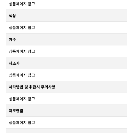
상품페이지 참고
색상
상품페이지 참고
치수
상품페이지 참고
제조자
상품페이지 참고
세탁방법 및 취급시 주의사항
상품페이지 참고
제조연월
상품페이지 참고