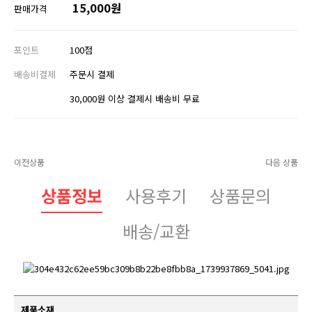
15,000원
판매가격
포인트
100점
배송비결제
주문시 결제
30,000원 이상 결제시 배송비 무료
이전상품
다음 상품
상품정보
사용후기
상품문의
배송/교환
제품소재