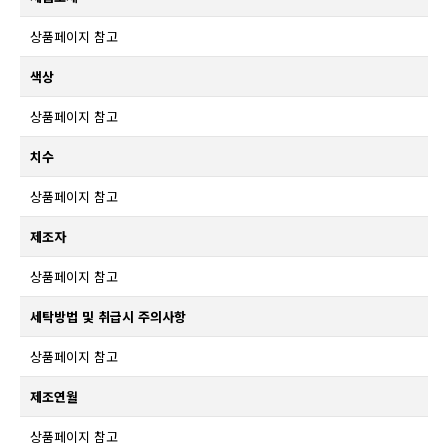
상품페이지 참고
색상
상품페이지 참고
치수
상품페이지 참고
제조자
상품페이지 참고
세탁방법 및 취급시 주의사항
상품페이지 참고
제조연월
상품페이지 참고