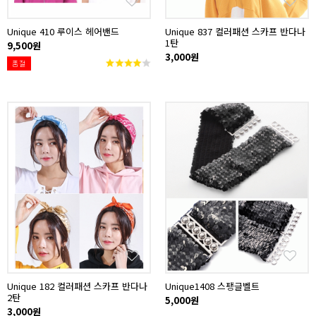
Unique 410 루이스 헤어밴드
Unique 837 컬러패션 스카프 반다나
1탄
9,500원
3,000원
품절
Unique 182 컬러패션 스카프 반다나
Unique1408 스팽글벨트
2탄
5,000원
3,000원