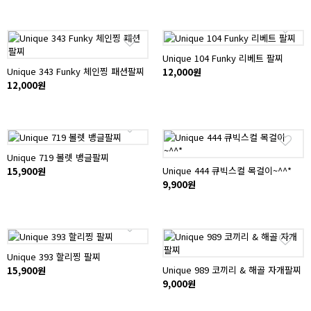
Unique 104 Funky 리베트 팔찌
Unique 343 Funky 체인찡 패션팔찌
12,000원
12,000원
Unique 719 볼렛 뱅글팔찌
Unique 444 큐빅스컬 목걸이~^^*
15,900원
9,900원
Unique 393 할리찡 팔찌
Unique 989 코끼리 & 해골 자개팔찌
15,900원
9,000원