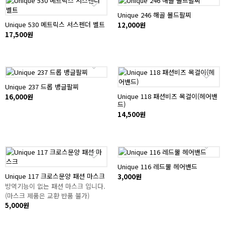
Unique 246 해골 볼드팔찌
Unique 530 메트릭스 서스펜더 벨트
12,000원
17,500원
Unique 237 드롭 뱅글팔찌
Unique 118 패션비즈 목걸이(헤어밴
16,000원
드)
14,500원
Unique 116 레드뿔 헤어밴드
Unique 117 크로스문양 패션 마스크
3,000원
방역기능이 없는 패션 마스크 입니다.
(마스크 제품은 교환 반품 불가)
5,000원