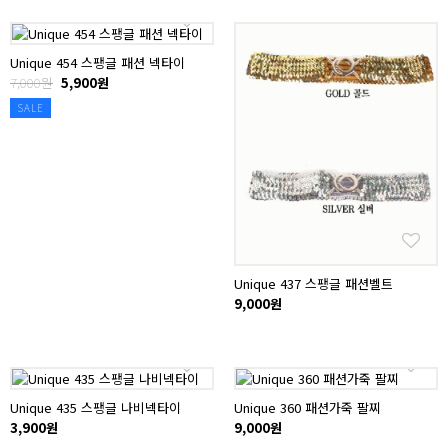
Unique 454 스팽글 패션 넥타이
7,000원
5,900원
SALE
Unique 437 스팽글 패션벨트
9,000원
Unique 435 스팽글 나비넥타이
Unique 360 패션가죽 팔찌
3,900원
9,000원