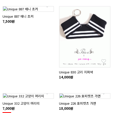
Unique 887 매니 초커
7,500원
Unique 830 고리 지퍼넥
14,000원
Unique 332 고양이 머리띠
Unique 226 호피캣츠 가면
7,000원
18,000원