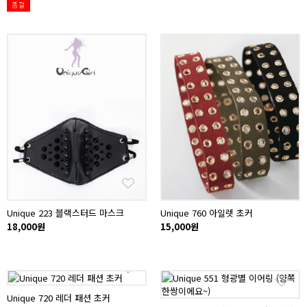
품절
Unique 223 블랙스터드 마스크
Unique 760 아일렛 초커
18,000원
15,000원
Unique 720 레더 패션 초커