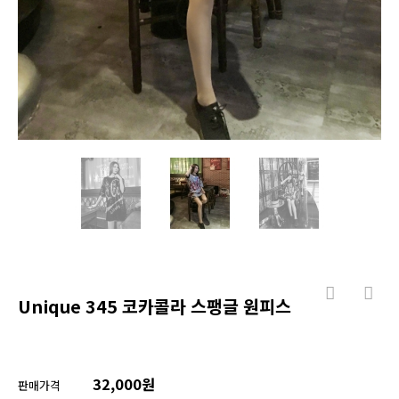
Unique 345 코카콜라 스팽글 원피스
32,000원
판매가격