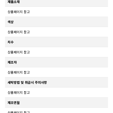
제품소재
상품페이지 참고
색상
상품페이지 참고
치수
상품페이지 참고
제조자
상품페이지 참고
세탁방법 및 취급시 주의사항
상품페이지 참고
제조연월
상품페이지 참고