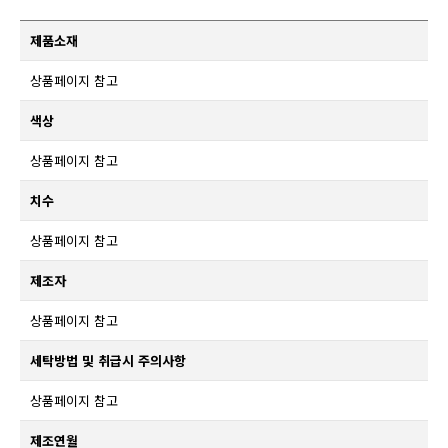
제품소재
상품페이지 참고
색상
상품페이지 참고
치수
상품페이지 참고
제조자
상품페이지 참고
세탁방법 및 취급시 주의사항
상품페이지 참고
제조연월